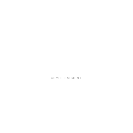
ADVERTISEMENT