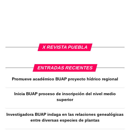
X REVISTA PUEBLA
ENTRADAS RECIENTES
Promueve académico BUAP proyecto hídrico regional
Inicia BUAP proceso de inscripción del nivel medio
superior
Investigadora BUAP indaga en las relaciones genealógicas
entre diversas especies de plantas