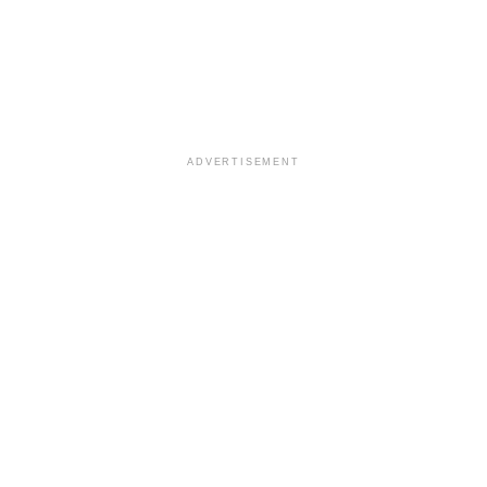
ADVERTISEMENT