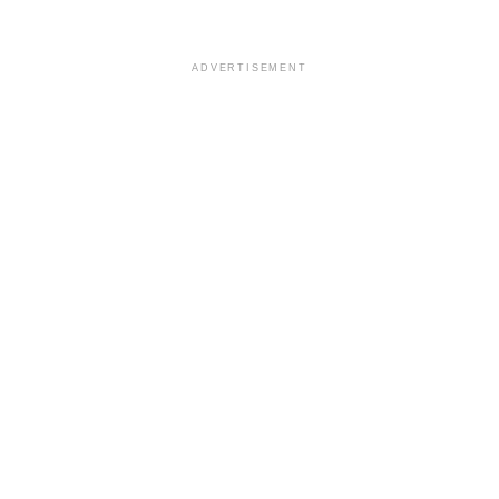
ADVERTISEMENT