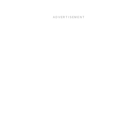
ADVERTISEMENT