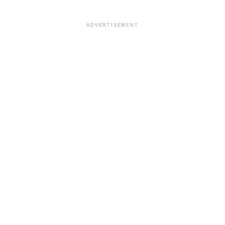
ADVERTISEMENT