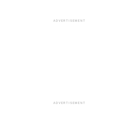
ADVERTISEMENT
ADVERTISEMENT