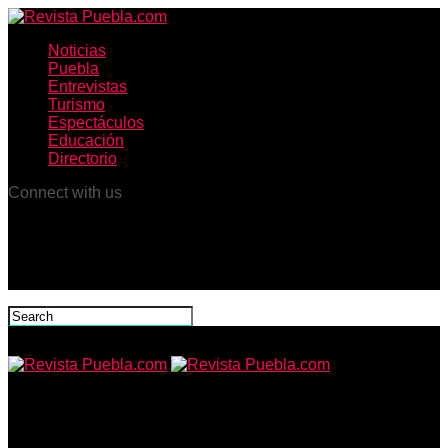
Noticias
Puebla
Entrevistas
Turismo
Espectáculos
Educación
Directorio
Connect with us
Revista Puebla.com