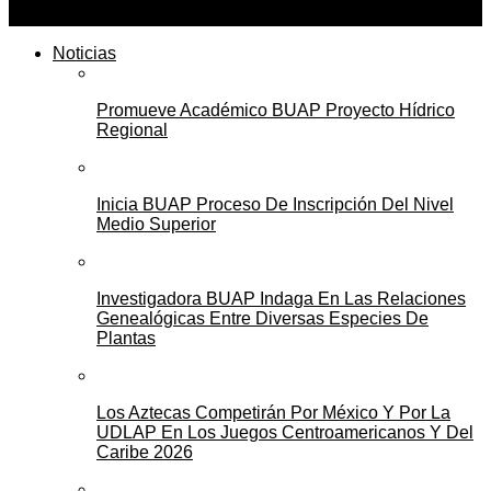
Noticias
Promueve Académico BUAP Proyecto Hídrico
Regional
Inicia BUAP Proceso De Inscripción Del Nivel
Medio Superior
Investigadora BUAP Indaga En Las Relaciones
Genealógicas Entre Diversas Especies De
Plantas
Los Aztecas Competirán Por México Y Por La
UDLAP En Los Juegos Centroamericanos Y Del
Caribe 2026