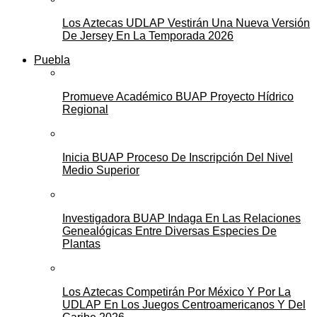
Los Aztecas UDLAP Vestirán Una Nueva Versión
De Jersey En La Temporada 2026
Puebla
Promueve Académico BUAP Proyecto Hídrico
Regional
Inicia BUAP Proceso De Inscripción Del Nivel
Medio Superior
Investigadora BUAP Indaga En Las Relaciones
Genealógicas Entre Diversas Especies De
Plantas
Los Aztecas Competirán Por México Y Por La
UDLAP En Los Juegos Centroamericanos Y Del