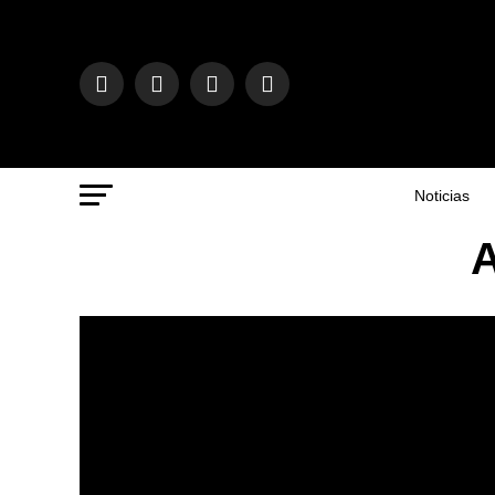
Noticias
A