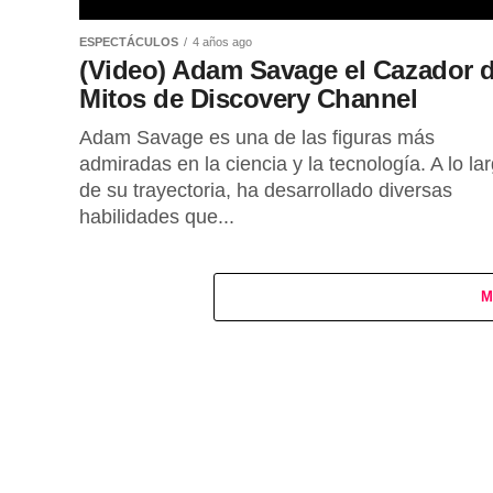
ESPECTÁCULOS
4 años ago
(Video) Adam Savage el Cazador 
Mitos de Discovery Channel
Adam Savage es una de las figuras más
admiradas en la ciencia y la tecnología. A lo la
de su trayectoria, ha desarrollado diversas
habilidades que...
M