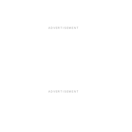
ADVERTISEMENT
ADVERTISEMENT