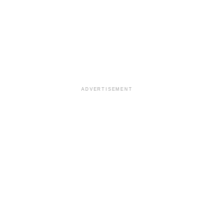
ADVERTISEMENT