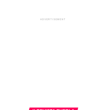
ADVERTISEMENT