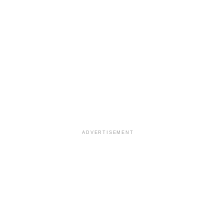
ADVERTISEMENT