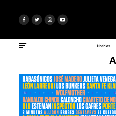
Noticias
A