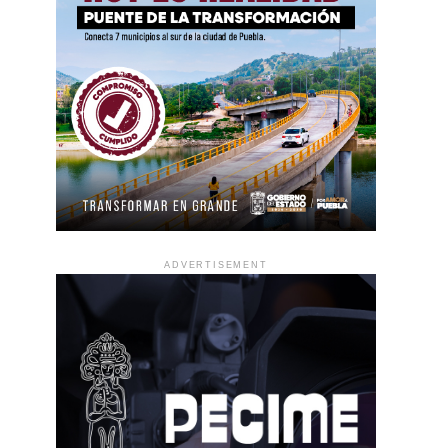
ADVERTISEMENT