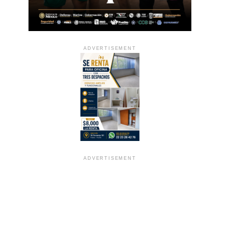
ADVERTISEMENT
ADVERTISEMENT