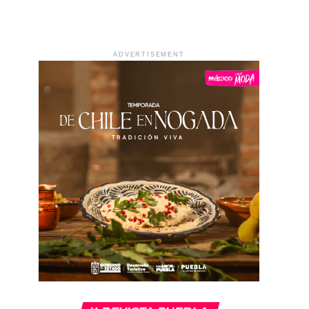
ADVERTISEMENT