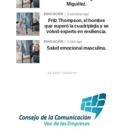
Miguélez.
EDUCACIÓN
3 semanas ago
Fritz Thompson, el hombre
que superó la cuadriplejia y se
volvió experto en resiliencia.
EDUCACIÓN
1 mes ago
Salud emocional masculina.
ADVERTISEMENT