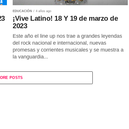
EDUCACIÓN
4 años ago
23
¡Vive Latino! 18 Y 19 de marzo de
2023
Este año el line up nos trae a grandes leyendas
del rock nacional e internacional, nuevas
promesas y corrientes musicales y se muestra a
la vanguardia...
ORE POSTS