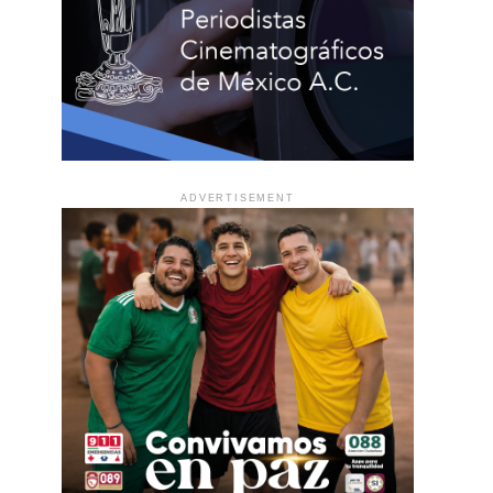
ADVERTISEMENT