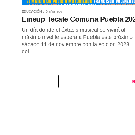
EDUCACIÓN
3 años ago
Lineup Tecate Comuna Puebla 20
Un día donde el éxtasis musical se vivirá al
máximo nivel le espera a Puebla este próximo
sábado 11 de noviembre con la edición 2023
del...
M