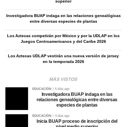
superior
Investigadora BUAP indaga en las relaciones genealógicas
entre diversas especies de plantas
Los Aztecas competirán por México y por la UDLAP en los
Juegos Centroamericanos y del Caribe 2026
Los Aztecas UDLAP vestirán una nueva versión de jersey
en la temporada 2026
MÁS VISTOS
EDUCACIÓN
5 días ago
Investigadora BUAP indaga en las
relaciones genealógicas entre diversas
especies de plantas
EDUCACIÓN
4 días ago
Inicia BUAP proceso de inscripción del
nivel medio superior