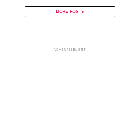
MORE POSTS
ADVERTISEMENT