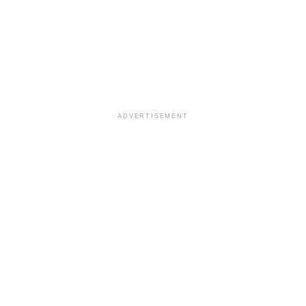
ADVERTISEMENT