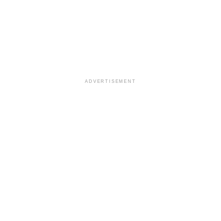
ADVERTISEMENT