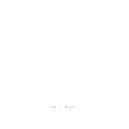
ADVERTISEMENT