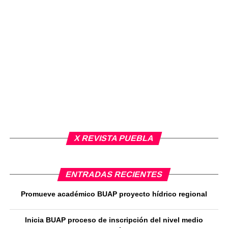
X REVISTA PUEBLA
ENTRADAS RECIENTES
Promueve académico BUAP proyecto hídrico regional
Inicia BUAP proceso de inscripción del nivel medio