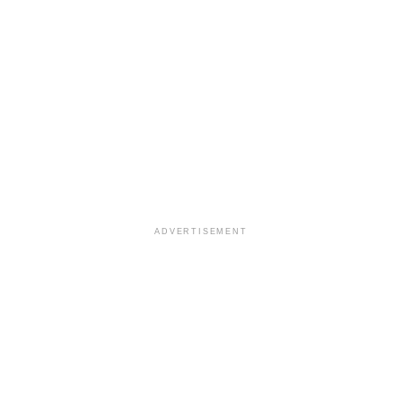
ADVERTISEMENT