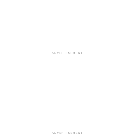
ADVERTISEMENT
ADVERTISEMENT