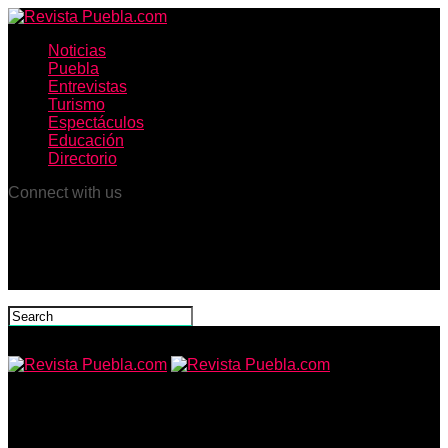
Noticias
Puebla
Entrevistas
Turismo
Espectáculos
Educación
Directorio
Connect with us
Revista Puebla.com