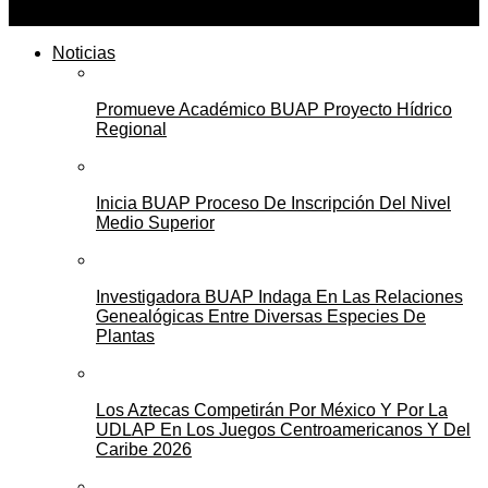
Noticias
Promueve Académico BUAP Proyecto Hídrico
Regional
Inicia BUAP Proceso De Inscripción Del Nivel
Medio Superior
Investigadora BUAP Indaga En Las Relaciones
Genealógicas Entre Diversas Especies De
Plantas
Los Aztecas Competirán Por México Y Por La
UDLAP En Los Juegos Centroamericanos Y Del
Caribe 2026