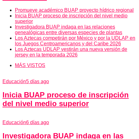
Promueve académico BUAP proyecto hídrico regional
Inicia BUAP proceso de inscripción del nivel medio
superior
Investigadora BUAP indaga en las relaciones
genealógicas entre diversas especies de plantas
Los Aztecas competirán por México y por la UDLAP en
los Juegos Centroamericanos y del Caribe 2026
Los Aztecas UDLAP vestirán una nueva versión de
jersey en la temporada 2026
MÁS VISTOS
Educación
5 días ago
Inicia BUAP proceso de inscripción
del nivel medio superior
Educación
6 días ago
Investigadora BUAP indaga en las