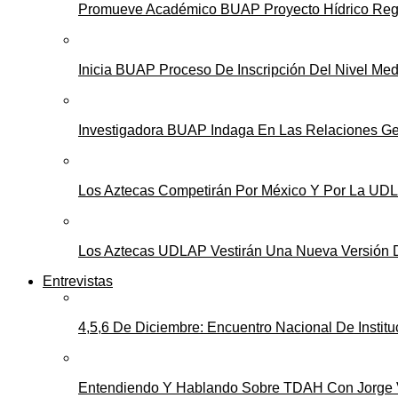
Promueve Académico BUAP Proyecto Hídrico Reg
Inicia BUAP Proceso De Inscripción Del Nivel Med
Investigadora BUAP Indaga En Las Relaciones Ge
Los Aztecas Competirán Por México Y Por La UD
Los Aztecas UDLAP Vestirán Una Nueva Versión 
Entrevistas
4,5,6 De Diciembre: Encuentro Nacional De Instit
Entendiendo Y Hablando Sobre TDAH Con Jorge Vi