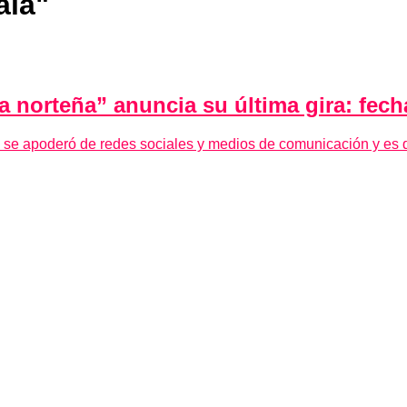
ala"
 norteña” anuncia su última gira: fech
eña se apoderó de redes sociales y medios de comunicación y es