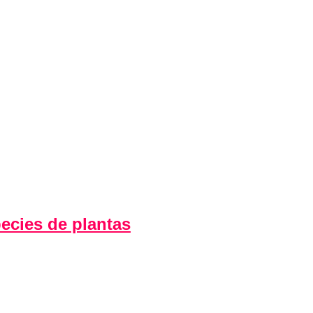
ecies de plantas