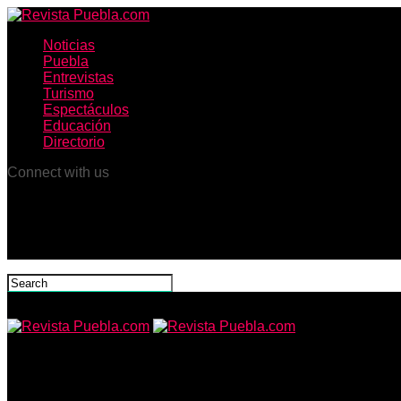
Noticias
Puebla
Entrevistas
Turismo
Espectáculos
Educación
Directorio
Connect with us
Revista Puebla.com