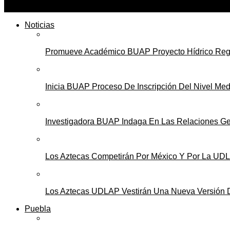
Noticias
Promueve Académico BUAP Proyecto Hídrico Reg
Inicia BUAP Proceso De Inscripción Del Nivel Med
Investigadora BUAP Indaga En Las Relaciones Ge
Los Aztecas Competirán Por México Y Por La UD
Los Aztecas UDLAP Vestirán Una Nueva Versión 
Puebla