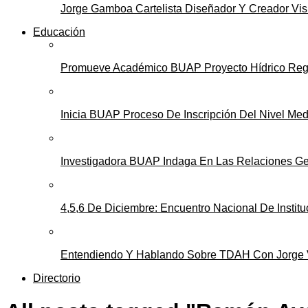
Jorge Gamboa Cartelista Diseñador Y Creador Vis
Educación
Promueve Académico BUAP Proyecto Hídrico Reg
Inicia BUAP Proceso De Inscripción Del Nivel Med
Investigadora BUAP Indaga En Las Relaciones Ge
4,5,6 De Diciembre: Encuentro Nacional De Instit
Entendiendo Y Hablando Sobre TDAH Con Jorge Vi
Directorio