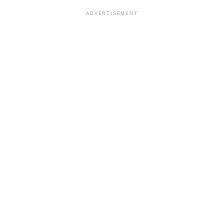
ADVERTISEMENT