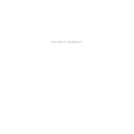
ADVERTISEMENT