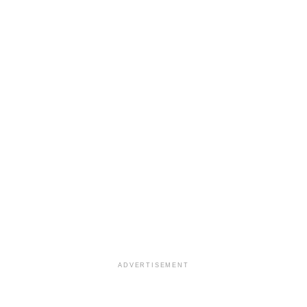
ADVERTISEMENT