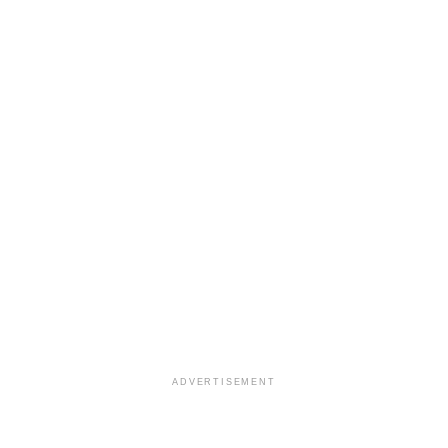
ADVERTISEMENT