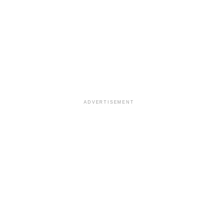
ADVERTISEMENT