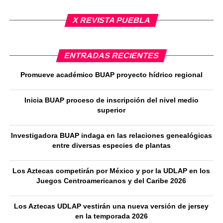
X REVISTA PUEBLA
ENTRADAS RECIENTES
Promueve académico BUAP proyecto hídrico regional
Inicia BUAP proceso de inscripción del nivel medio
superior
Investigadora BUAP indaga en las relaciones genealógicas
entre diversas especies de plantas
Los Aztecas competirán por México y por la UDLAP en los
Juegos Centroamericanos y del Caribe 2026
Los Aztecas UDLAP vestirán una nueva versión de jersey
en la temporada 2026