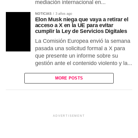
mediación internacional en...
NOTICIAS
3 años ago
Elon Musk niega que vaya a retirar el
acceso a X en la UE para evitar
cumplir la Ley de Servicios Digitales
La Comisión Europea envió la semana
pasada una solicitud formal a X para
que presente un informe sobre su
gestión ante el contenido violento y la...
MORE POSTS
ADVERTISEMENT