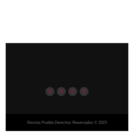
Revista Puebla Derechos Reservados © 2023