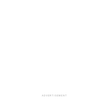
ADVERTISEMENT