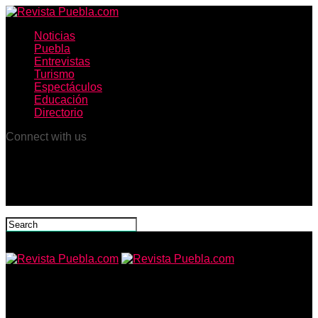
Noticias
Puebla
Entrevistas
Turismo
Espectáculos
Educación
Directorio
Connect with us
Revista Puebla.com