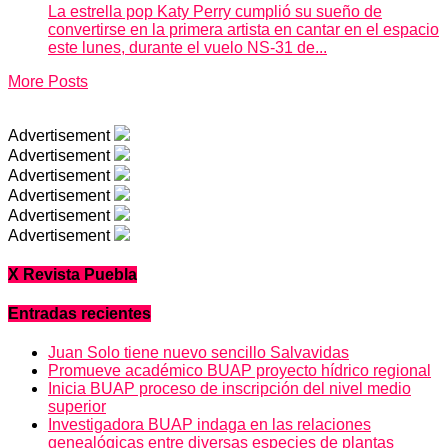
La estrella pop Katy Perry cumplió su sueño de
convertirse en la primera artista en cantar en el espacio
este lunes, durante el vuelo NS-31 de...
More Posts
Advertisement
Advertisement
Advertisement
Advertisement
Advertisement
Advertisement
X Revista Puebla
Entradas recientes
Juan Solo tiene nuevo sencillo Salvavidas
Promueve académico BUAP proyecto hídrico regional
Inicia BUAP proceso de inscripción del nivel medio
superior
Investigadora BUAP indaga en las relaciones
genealógicas entre diversas especies de plantas