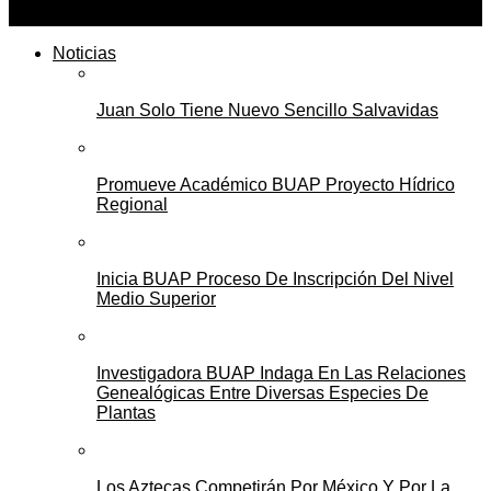
Noticias
Juan Solo Tiene Nuevo Sencillo Salvavidas
Promueve Académico BUAP Proyecto Hídrico
Regional
Inicia BUAP Proceso De Inscripción Del Nivel
Medio Superior
Investigadora BUAP Indaga En Las Relaciones
Genealógicas Entre Diversas Especies De
Plantas
Los Aztecas Competirán Por México Y Por La