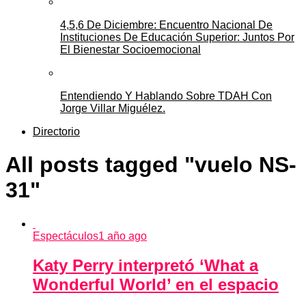
4,5,6 De Diciembre: Encuentro Nacional De
Instituciones De Educación Superior: Juntos Por
El Bienestar Socioemocional
Entendiendo Y Hablando Sobre TDAH Con
Jorge Villar Miguélez.
Directorio
All posts tagged "vuelo NS-
31"
Espectáculos
1 año ago
Katy Perry interpretó ‘What a
Wonderful World’ en el espacio