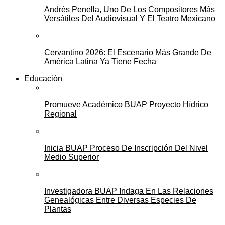
Andrés Penella, Uno De Los Compositores Más
Versátiles Del Audiovisual Y El Teatro Mexicano
Cervantino 2026: El Escenario Más Grande De
América Latina Ya Tiene Fecha
Educación
Promueve Académico BUAP Proyecto Hídrico
Regional
Inicia BUAP Proceso De Inscripción Del Nivel
Medio Superior
Investigadora BUAP Indaga En Las Relaciones
Genealógicas Entre Diversas Especies De
Plantas