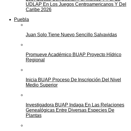
UDLAP En Los Juegos Centroamericanos Y Del
Caribe 2026
Puebla
Juan Solo Tiene Nuevo Sencillo Salvavidas
Promueve Académico BUAP Proyecto Hídrico
Regional
Inicia BUAP Proceso De Inscripción Del Nivel
Medio Superior
Investigadora BUAP Indaga En Las Relaciones
Genealógicas Entre Diversas Especies De
Plantas