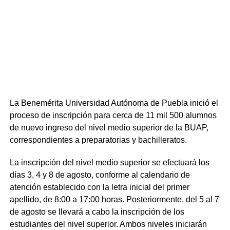
La Benemérita Universidad Autónoma de Puebla inició el
proceso de inscripción para cerca de 11 mil 500 alumnos
de nuevo ingreso del nivel medio superior de la BUAP,
correspondientes a preparatorias y bachilleratos.
La inscripción del nivel medio superior se efectuará los
días 3, 4 y 8 de agosto, conforme al calendario de
atención establecido con la letra inicial del primer
apellido, de 8:00 a 17:00 horas. Posteriormente, del 5 al 7
de agosto se llevará a cabo la inscripción de los
estudiantes del nivel superior. Ambos niveles iniciarán