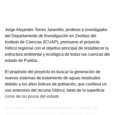
Jorge Alejandro Torres Jaramillo, profesor e investigador
del Departamento de Investigación en Zeolitas del
Instituto de Ciencias (ICUAP), promueve el proyecto
hídrico regional con el objetivo principal de restablecer la
estructura ambiental y ecológica de todas las cuencas del
estado de Puebla.
El propósito del proyecto es buscar la generación de
nuevos sistemas de tratamiento de aguas residuales
debido a los altos índices de población, que conlleva un
uso extensivo del recurso hídrico, tanto de la superficie
como de los pozos del estado
El académico y sus estudiantes tienen el interés de
generar nuevos sistemas de tratamiento de aguas