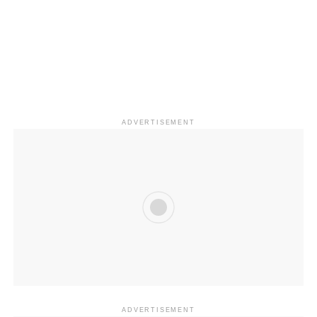
ADVERTISEMENT
ADVERTISEMENT