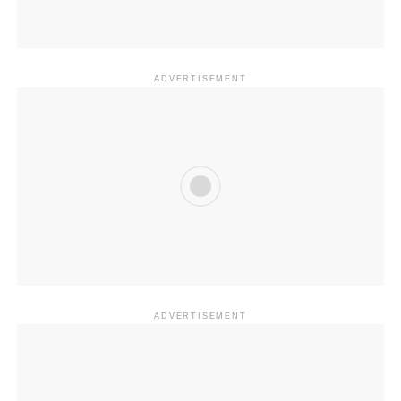
ADVERTISEMENT
ADVERTISEMENT