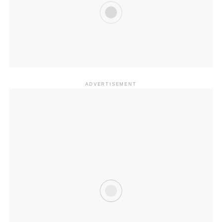
ADVERTISEMENT