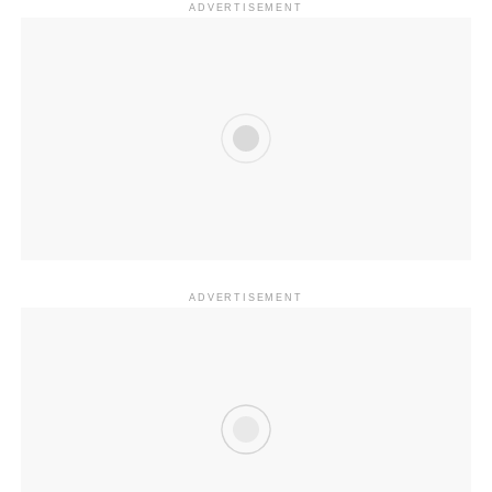
ADVERTISEMENT
ADVERTISEMENT