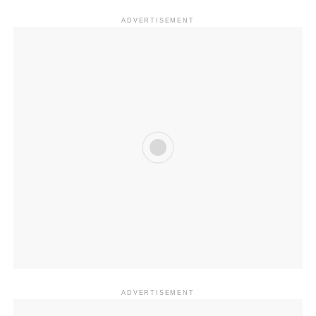
ADVERTISEMENT
ADVERTISEMENT