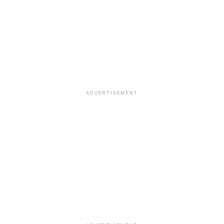
ADVERTISEMENT