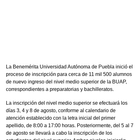
La Benemérita Universidad Autónoma de Puebla inició el
proceso de inscripción para cerca de 11 mil 500 alumnos
de nuevo ingreso del nivel medio superior de la BUAP,
correspondientes a preparatorias y bachilleratos.
La inscripción del nivel medio superior se efectuará los
días 3, 4 y 8 de agosto, conforme al calendario de
atención establecido con la letra inicial del primer
apellido, de 8:00 a 17:00 horas. Posteriormente, del 5 al 7
de agosto se llevará a cabo la inscripción de los