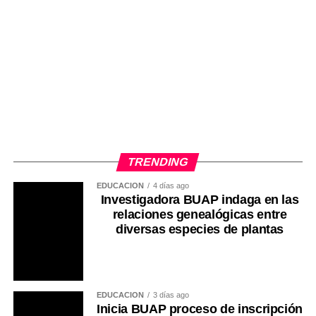
TRENDING
EDUCACIÓN
4 días ago
Investigadora BUAP indaga en las
relaciones genealógicas entre
diversas especies de plantas
EDUCACIÓN
3 días ago
Inicia BUAP proceso de inscripción