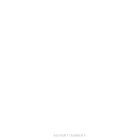
ADVERTISEMENT