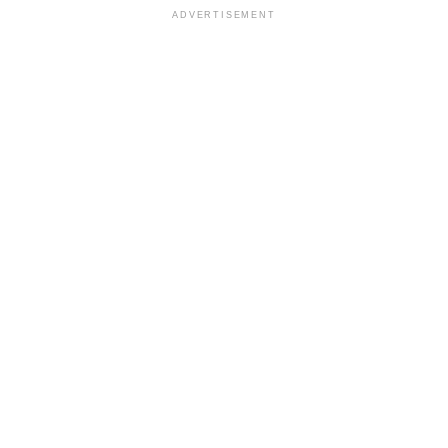
ADVERTISEMENT