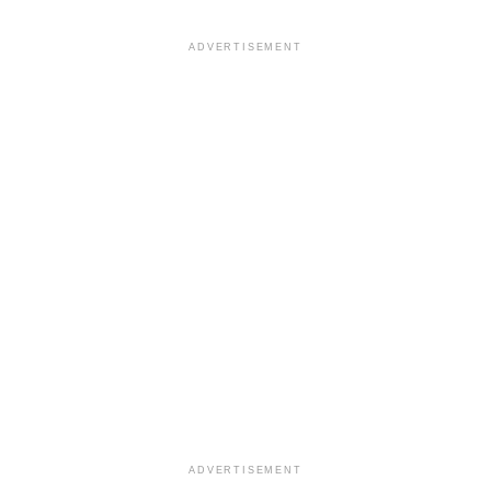
ADVERTISEMENT
ADVERTISEMENT