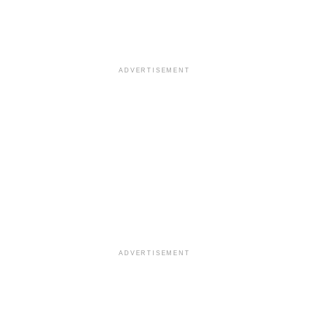
ADVERTISEMENT
ADVERTISEMENT