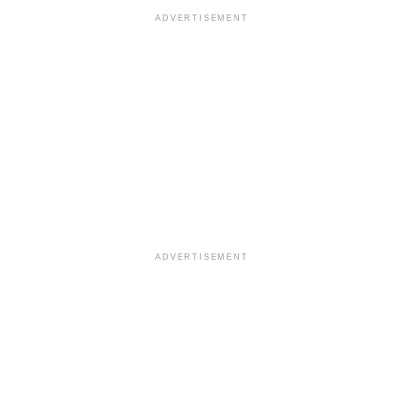
ADVERTISEMENT
ADVERTISEMENT