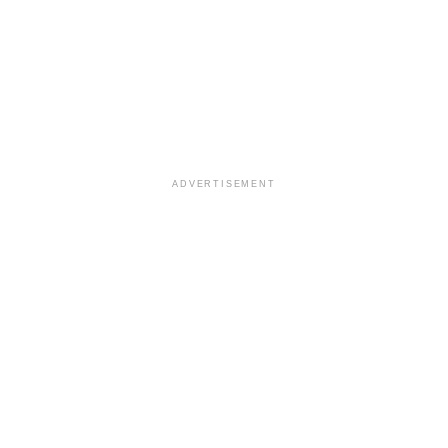
ADVERTISEMENT