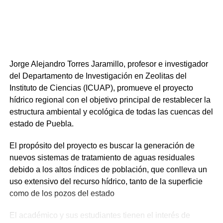
Jorge Alejandro Torres Jaramillo, profesor e investigador
del Departamento de Investigación en Zeolitas del
Instituto de Ciencias (ICUAP), promueve el proyecto
hídrico regional con el objetivo principal de restablecer la
estructura ambiental y ecológica de todas las cuencas del
estado de Puebla.
El propósito del proyecto es buscar la generación de
nuevos sistemas de tratamiento de aguas residuales
debido a los altos índices de población, que conlleva un
uso extensivo del recurso hídrico, tanto de la superficie
como de los pozos del estado
El académico y sus estudiantes tienen el interés de