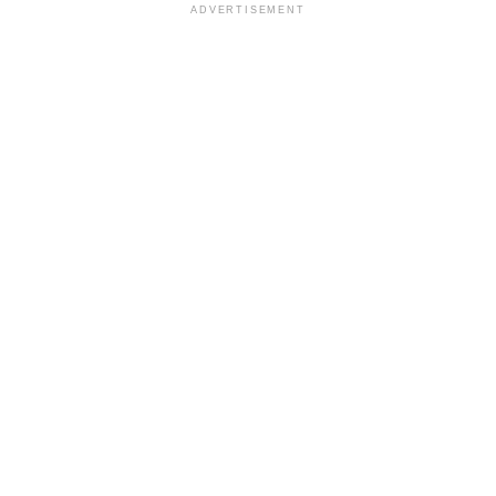
ADVERTISEMENT