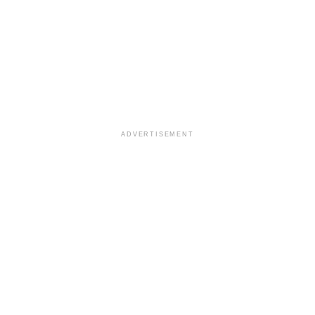
ADVERTISEMENT