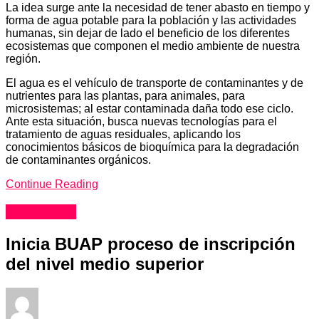
La idea surge ante la necesidad de tener abasto en tiempo y
forma de agua potable para la población y las actividades
humanas, sin dejar de lado el beneficio de los diferentes
ecosistemas que componen el medio ambiente de nuestra
región.
El agua es el vehículo de transporte de contaminantes y de
nutrientes para las plantas, para animales, para
microsistemas; al estar contaminada daña todo ese ciclo.
Ante esta situación, busca nuevas tecnologías para el
tratamiento de aguas residuales, aplicando los
conocimientos básicos de bioquímica para la degradación
de contaminantes orgánicos.
Continue Reading
Educación
Inicia BUAP proceso de inscripción
del nivel medio superior