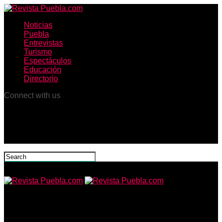
Noticias
Puebla
Entrevistas
Turismo
Espectáculos
Educación
Directorio
Connect with us
Revista Puebla.com