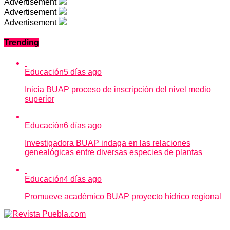
Advertisement
Advertisement
Advertisement
Trending
Educación
5 días ago
Inicia BUAP proceso de inscripción del nivel medio
superior
Educación
6 días ago
Investigadora BUAP indaga en las relaciones
genealógicas entre diversas especies de plantas
Educación
4 días ago
Promueve académico BUAP proyecto hídrico regional