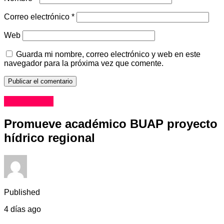
Correo electrónico
*
Web
Guarda mi nombre, correo electrónico y web en este
navegador para la próxima vez que comente.
Educación
Promueve académico BUAP proyecto
hídrico regional
Published
4 días ago