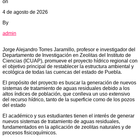
on
4 de agosto de 2026
By
admin
Jorge Alejandro Torres Jaramillo, profesor e investigador del
Departamento de Investigación en Zeolitas del Instituto de
Ciencias (ICUAP), promueve el proyecto hídrico regional con
el objetivo principal de restablecer la estructura ambiental y
ecológica de todas las cuencas del estado de Puebla.
El propósito del proyecto es buscar la generación de nuevos
sistemas de tratamiento de aguas residuales debido a los
altos índices de población, que conlleva un uso extensivo
del recurso hídrico, tanto de la superficie como de los pozos
del estado
El académico y sus estudiantes tienen el interés de generar
nuevos sistemas de tratamiento de aguas residuales,
fundamentados en la aplicación de zeolitas naturales y de
procesos fisicoquímicos.