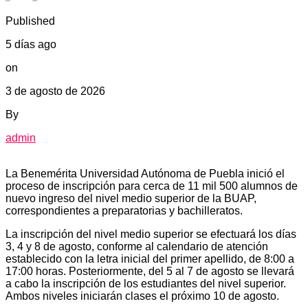
Published
5 días ago
on
3 de agosto de 2026
By
admin
La Benemérita Universidad Autónoma de Puebla inició el
proceso de inscripción para cerca de 11 mil 500 alumnos de
nuevo ingreso del nivel medio superior de la BUAP,
correspondientes a preparatorias y bachilleratos.
La inscripción del nivel medio superior se efectuará los días
3, 4 y 8 de agosto, conforme al calendario de atención
establecido con la letra inicial del primer apellido, de 8:00 a
17:00 horas. Posteriormente, del 5 al 7 de agosto se llevará
a cabo la inscripción de los estudiantes del nivel superior.
Ambos niveles iniciarán clases el próximo 10 de agosto.