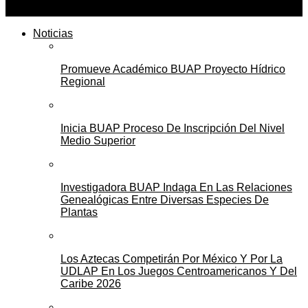
Noticias
Promueve Académico BUAP Proyecto Hídrico
Regional
Inicia BUAP Proceso De Inscripción Del Nivel
Medio Superior
Investigadora BUAP Indaga En Las Relaciones
Genealógicas Entre Diversas Especies De
Plantas
Los Aztecas Competirán Por México Y Por La
UDLAP En Los Juegos Centroamericanos Y Del
Caribe 2026