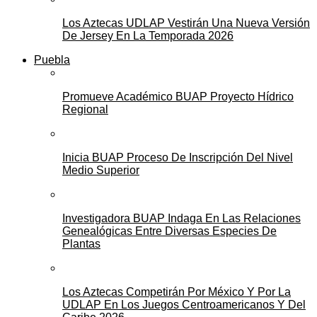
Los Aztecas UDLAP Vestirán Una Nueva Versión
De Jersey En La Temporada 2026
Puebla
Promueve Académico BUAP Proyecto Hídrico
Regional
Inicia BUAP Proceso De Inscripción Del Nivel
Medio Superior
Investigadora BUAP Indaga En Las Relaciones
Genealógicas Entre Diversas Especies De
Plantas
Los Aztecas Competirán Por México Y Por La
UDLAP En Los Juegos Centroamericanos Y Del