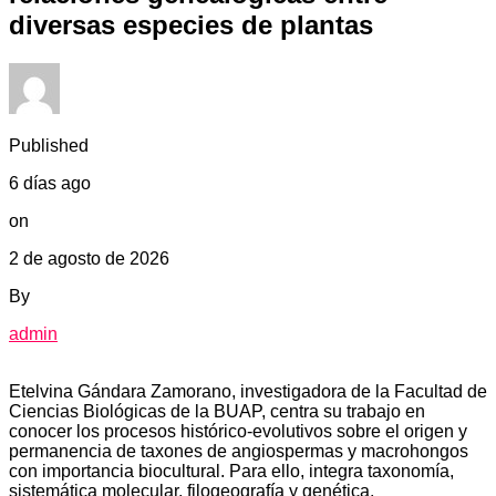
diversas especies de plantas
Published
6 días ago
on
2 de agosto de 2026
By
admin
Etelvina Gándara Zamorano, investigadora de la Facultad de
Ciencias Biológicas de la BUAP, centra su trabajo en
conocer los procesos histórico-evolutivos sobre el origen y
permanencia de taxones de angiospermas y macrohongos
con importancia biocultural. Para ello, integra taxonomía,
sistemática molecular, filogeografía y genética.