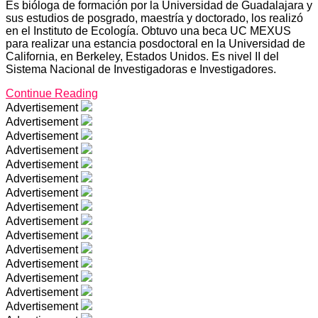
Es bióloga de formación por la Universidad de Guadalajara y
sus estudios de posgrado, maestría y doctorado, los realizó
en el Instituto de Ecología. Obtuvo una beca UC MEXUS
para realizar una estancia posdoctoral en la Universidad de
California, en Berkeley, Estados Unidos. Es nivel II del
Sistema Nacional de Investigadoras e Investigadores.
Continue Reading
Advertisement
Advertisement
Advertisement
Advertisement
Advertisement
Advertisement
Advertisement
Advertisement
Advertisement
Advertisement
Advertisement
Advertisement
Advertisement
Advertisement
Advertisement