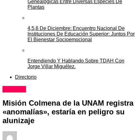
Genealógicas Entre Diversas Especies De
Plantas
4,5,6 De Diciembre: Encuentro Nacional De
Instituciones De Educación Superior: Juntos Por
El Bienestar Socioemocional
Entendiendo Y Hablando Sobre TDAH Con
Jorge Villar Miguélez.
Directorio
Noticias
Misión Colmena de la UNAM registra
«anomalías», estaría en peligro su
alunizaje