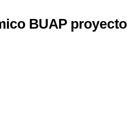
ico BUAP proyecto