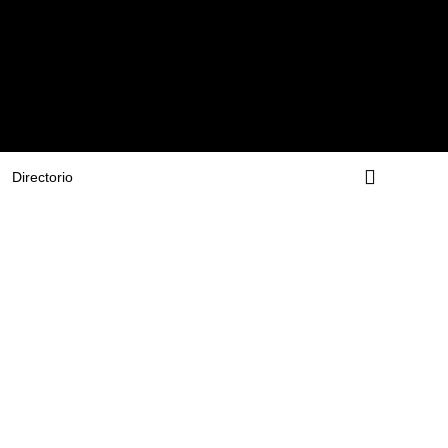
Directorio