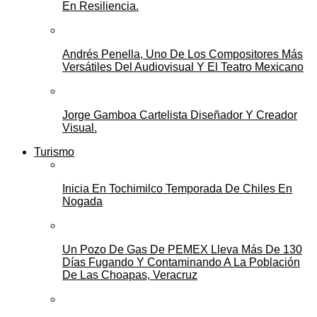
En Resiliencia.
Andrés Penella, Uno De Los Compositores Más
Versátiles Del Audiovisual Y El Teatro Mexicano
Jorge Gamboa Cartelista Diseñador Y Creador
Visual.
Turismo
Inicia En Tochimilco Temporada De Chiles En
Nogada
Un Pozo De Gas De PEMEX Lleva Más De 130
Días Fugando Y Contaminando A La Población
De Las Choapas, Veracruz