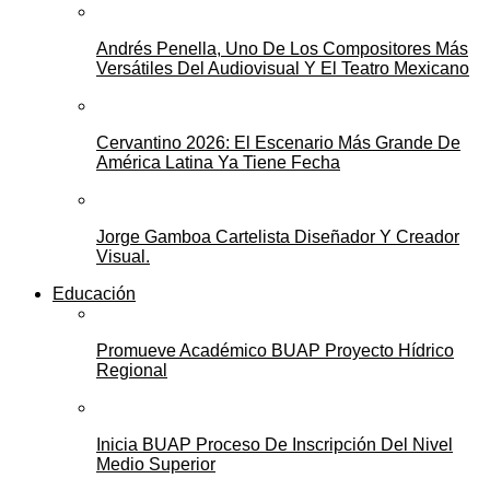
Andrés Penella, Uno De Los Compositores Más
Versátiles Del Audiovisual Y El Teatro Mexicano
Cervantino 2026: El Escenario Más Grande De
América Latina Ya Tiene Fecha
Jorge Gamboa Cartelista Diseñador Y Creador
Visual.
Educación
Promueve Académico BUAP Proyecto Hídrico
Regional
Inicia BUAP Proceso De Inscripción Del Nivel
Medio Superior