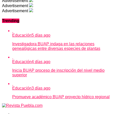
Advertisement
Advertisement
Advertisement
Trending
Educación
5 días ago
Investigadora BUAP indaga en las relaciones
genealógicas entre diversas especies de plantas
Educación
4 días ago
Inicia BUAP proceso de inscripción del nivel medio
superior
Educación
3 días ago
Promueve académico BUAP proyecto hídrico regional