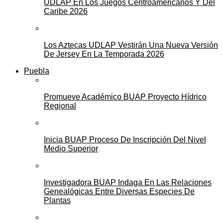
UDLAP En Los Juegos Centroamericanos Y Del
Caribe 2026
Los Aztecas UDLAP Vestirán Una Nueva Versión
De Jersey En La Temporada 2026
Puebla
Promueve Académico BUAP Proyecto Hídrico
Regional
Inicia BUAP Proceso De Inscripción Del Nivel
Medio Superior
Investigadora BUAP Indaga En Las Relaciones
Genealógicas Entre Diversas Especies De
Plantas