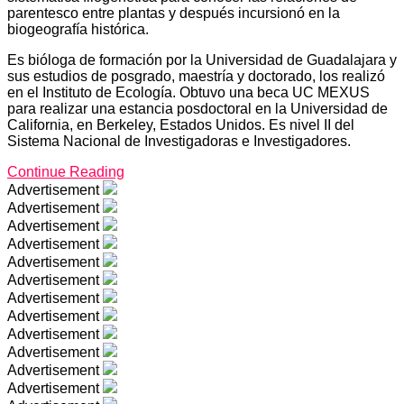
parentesco entre plantas y después incursionó en la
biogeografía histórica.
Es bióloga de formación por la Universidad de Guadalajara y
sus estudios de posgrado, maestría y doctorado, los realizó
en el Instituto de Ecología. Obtuvo una beca UC MEXUS
para realizar una estancia posdoctoral en la Universidad de
California, en Berkeley, Estados Unidos. Es nivel II del
Sistema Nacional de Investigadoras e Investigadores.
Continue Reading
Advertisement
Advertisement
Advertisement
Advertisement
Advertisement
Advertisement
Advertisement
Advertisement
Advertisement
Advertisement
Advertisement
Advertisement