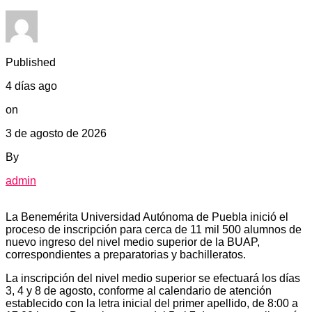
Published
4 días ago
on
3 de agosto de 2026
By
admin
La Benemérita Universidad Autónoma de Puebla inició el
proceso de inscripción para cerca de 11 mil 500 alumnos de
nuevo ingreso del nivel medio superior de la BUAP,
correspondientes a preparatorias y bachilleratos.
La inscripción del nivel medio superior se efectuará los días
3, 4 y 8 de agosto, conforme al calendario de atención
establecido con la letra inicial del primer apellido, de 8:00 a