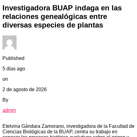
Investigadora BUAP indaga en las
relaciones genealógicas entre
diversas especies de plantas
Published
5 días ago
on
2 de agosto de 2026
By
admin
Etelvina Gándara Zamorano, investigadora de la Facultad de
Ciencias Biológicas de la BUAP, centra su trabajo en