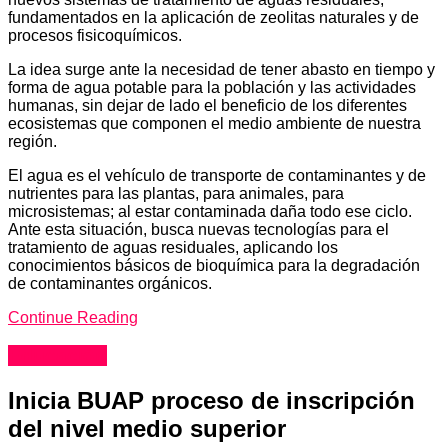
fundamentados en la aplicación de zeolitas naturales y de
procesos fisicoquímicos.
La idea surge ante la necesidad de tener abasto en tiempo y
forma de agua potable para la población y las actividades
humanas, sin dejar de lado el beneficio de los diferentes
ecosistemas que componen el medio ambiente de nuestra
región.
El agua es el vehículo de transporte de contaminantes y de
nutrientes para las plantas, para animales, para
microsistemas; al estar contaminada daña todo ese ciclo.
Ante esta situación, busca nuevas tecnologías para el
tratamiento de aguas residuales, aplicando los
conocimientos básicos de bioquímica para la degradación
de contaminantes orgánicos.
Continue Reading
Educación
Inicia BUAP proceso de inscripción
del nivel medio superior