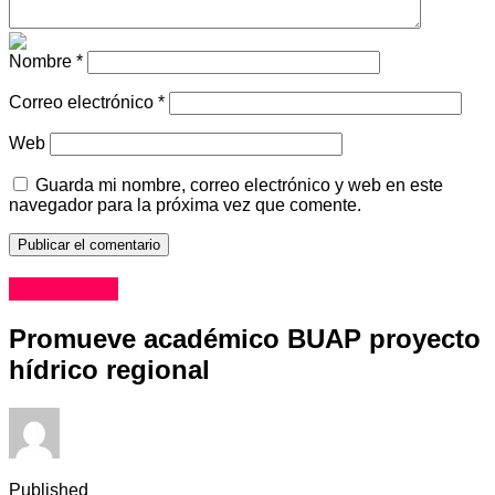
firman convenio
Nombre
*
Correo electrónico
*
Web
Guarda mi nombre, correo electrónico y web en este
navegador para la próxima vez que comente.
Educación
Promueve académico BUAP proyecto
hídrico regional
Published