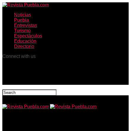
Noticias
Puebla
Entrevistas
Turismo
Espectáculos
Educación
Directorio
Connect with us
Revista Puebla.com