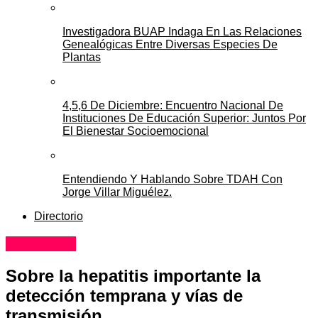
Investigadora BUAP Indaga En Las Relaciones
Genealógicas Entre Diversas Especies De
Plantas
4,5,6 De Diciembre: Encuentro Nacional De
Instituciones De Educación Superior: Juntos Por
El Bienestar Socioemocional
Entendiendo Y Hablando Sobre TDAH Con
Jorge Villar Miguélez.
Directorio
Educación
Sobre la hepatitis importante la
detección temprana y vías de
transmisión