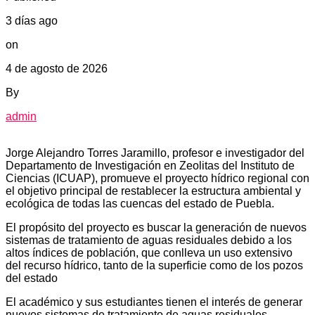
3 días ago
on
4 de agosto de 2026
By
admin
Jorge Alejandro Torres Jaramillo, profesor e investigador del
Departamento de Investigación en Zeolitas del Instituto de
Ciencias (ICUAP), promueve el proyecto hídrico regional con
el objetivo principal de restablecer la estructura ambiental y
ecológica de todas las cuencas del estado de Puebla.
El propósito del proyecto es buscar la generación de nuevos
sistemas de tratamiento de aguas residuales debido a los
altos índices de población, que conlleva un uso extensivo
del recurso hídrico, tanto de la superficie como de los pozos
del estado
El académico y sus estudiantes tienen el interés de generar
nuevos sistemas de tratamiento de aguas residuales,