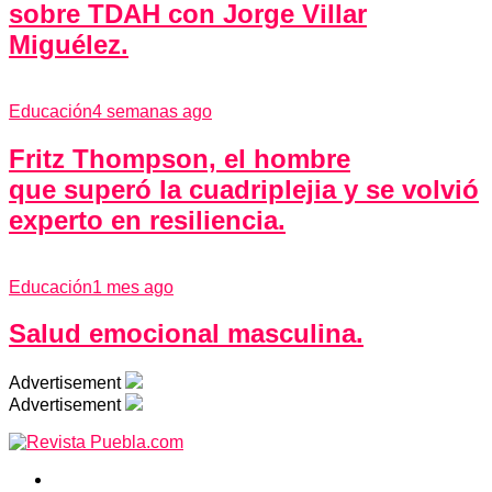
sobre TDAH con Jorge Villar
Miguélez.
Educación
4 semanas ago
Fritz Thompson, el hombre
que superó la cuadriplejia y se volvió
experto en resiliencia.
Educación
1 mes ago
Salud emocional masculina.
Advertisement
Advertisement