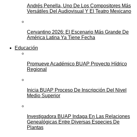
Andrés Penella, Uno De Los Compositores Más
Versátiles Del Audiovisual Y El Teatro Mexicano
Cervantino 2026: El Escenario Más Grande De
América Latina Ya Tiene Fecha
Educación
Promueve Académico BUAP Proyecto Hídrico
Regional
Inicia BUAP Proceso De Inscripción Del Nivel
Medio Superior
Investigadora BUAP Indaga En Las Relaciones
Genealógicas Entre Diversas Especies De
Plantas