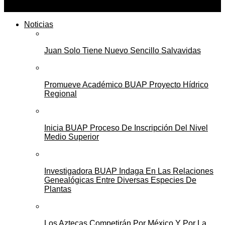
Noticias
Juan Solo Tiene Nuevo Sencillo Salvavidas
Promueve Académico BUAP Proyecto Hídrico
Regional
Inicia BUAP Proceso De Inscripción Del Nivel
Medio Superior
Investigadora BUAP Indaga En Las Relaciones
Genealógicas Entre Diversas Especies De
Plantas
Los Aztecas Competirán Por México Y Por La