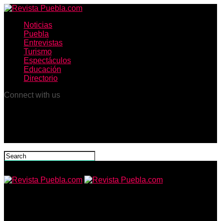
Noticias
Puebla
Entrevistas
Turismo
Espectáculos
Educación
Directorio
Connect with us
Revista Puebla.com