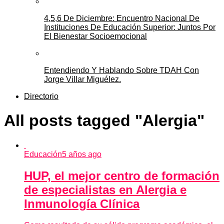
4,5,6 De Diciembre: Encuentro Nacional De
Instituciones De Educación Superior: Juntos Por
El Bienestar Socioemocional
Entendiendo Y Hablando Sobre TDAH Con
Jorge Villar Miguélez.
Directorio
All posts tagged "Alergia"
Educación
5 años ago
HUP, el mejor centro de formación
de especialistas en Alergia e
Inmunología Clínica