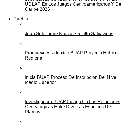
UDLAP En Los Juegos Centroamericanos Y Del
Caribe 2026
Puebla
Juan Solo Tiene Nuevo Sencillo Salvavidas
Promueve Académico BUAP Proyecto Hídrico
Regional
Inicia BUAP Proceso De Inscripción Del Nivel
Medio Superior
Investigadora BUAP Indaga En Las Relaciones
Genealógicas Entre Diversas Especies De
Plantas