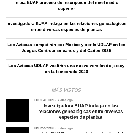
Inicia BUAP proceso de inscripción del nivel medio
superior
Investigadora BUAP indaga en las relaciones genealógicas
entre diversas especies de plantas
Los Aztecas competirán por México y por la UDLAP en los
Juegos Centroamericanos y del Caribe 2026
Los Aztecas UDLAP vestirán una nueva versión de jersey
en la temporada 2026
MÁS VISTOS
EDUCACIÓN
4 días ago
Investigadora BUAP indaga en las
relaciones genealógicas entre diversas
especies de plantas
EDUCACIÓN
3 días ago