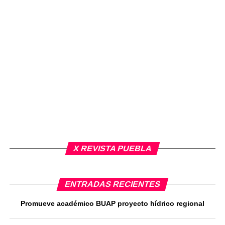
X REVISTA PUEBLA
ENTRADAS RECIENTES
Promueve académico BUAP proyecto hídrico regional