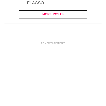
FLACSO...
MORE POSTS
ADVERTISEMENT