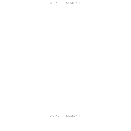
ADVERTISEMENT
ADVERTISEMENT