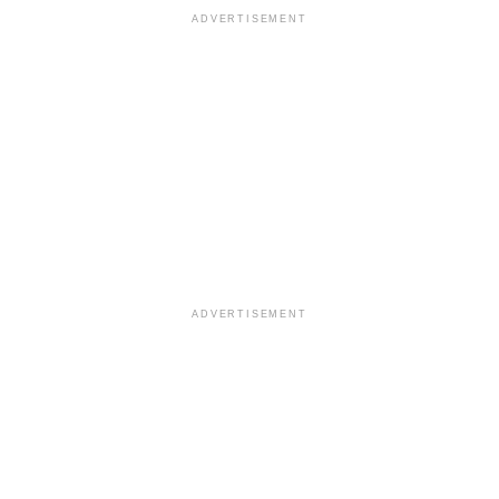
ADVERTISEMENT
ADVERTISEMENT