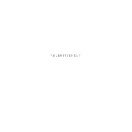
ADVERTISEMENT