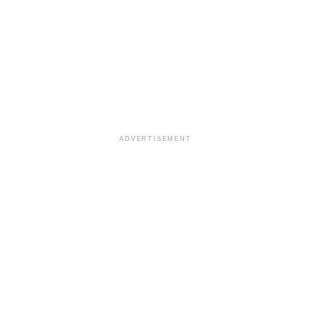
ADVERTISEMENT