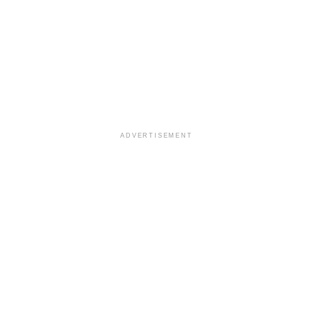
ADVERTISEMENT