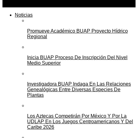
Noticias
Promueve Académico BUAP Proyecto Hídrico
Regional
Inicia BUAP Proceso De Inscripción Del Nivel
Medio Superior
Investigadora BUAP Indaga En Las Relaciones
Genealógicas Entre Diversas Especies De
Plantas
Los Aztecas Competirán Por México Y Por La
UDLAP En Los Juegos Centroamericanos Y Del
Caribe 2026