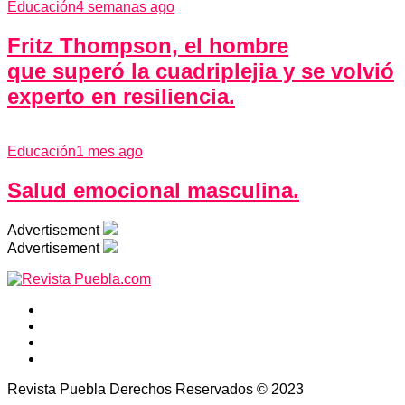
Educación
4 semanas ago
Fritz Thompson, el hombre
que superó la cuadriplejia y se volvió
experto en resiliencia.
Educación
1 mes ago
Salud emocional masculina.
Advertisement
Advertisement
Revista Puebla Derechos Reservados © 2023