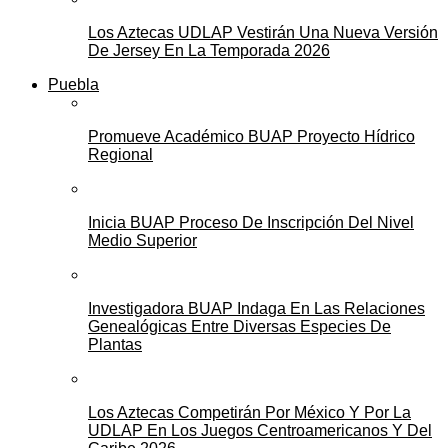
Los Aztecas UDLAP Vestirán Una Nueva Versión
De Jersey En La Temporada 2026
Puebla
Promueve Académico BUAP Proyecto Hídrico
Regional
Inicia BUAP Proceso De Inscripción Del Nivel
Medio Superior
Investigadora BUAP Indaga En Las Relaciones
Genealógicas Entre Diversas Especies De
Plantas
Los Aztecas Competirán Por México Y Por La
UDLAP En Los Juegos Centroamericanos Y Del