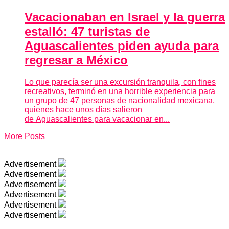
Vacacionaban en Israel y la guerra
estalló: 47 turistas de
Aguascalientes piden ayuda para
regresar a México
Lo que parecía ser una excursión tranquila, con fines
recreativos, terminó en una horrible experiencia para
un grupo de 47 personas de nacionalidad mexicana,
quienes hace unos días salieron
de Aguascalientes para vacacionar en...
More Posts
Advertisement
Advertisement
Advertisement
Advertisement
Advertisement
Advertisement