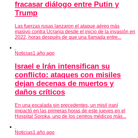
fracasar diálogo entre Putin y
Trump
Las fuerzas rusas lanzaron el ataque aéreo más
masivo contra Ucrania desde el inicio de la invasión en
2022, horas después de que una llamada entre...
Noticias
1 año ago
Israel e Irán intensifican su
conflicto: ataques con misiles
dejan decenas de muertos y
daños críticos
En una escalada sin precedentes, un misil iraní
impactó en las primeras horas de este jueves en el
Hospital Soroka, uno de los centros médicos más...
Noticias
1 año ago