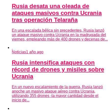
Rusia desata una oleada de
ataques masivos contra Ucrania
tras operación Telaraña
En una escalada bélica sin precedentes, Rusia lanzó
un ataque masivo contra Ucrania en la madrugada del
viernes, empleando más de 400 drones y decenas de...
Noticias
1 año ago
Rusia intensifica ataques con
récord de drones y misiles sobre
Ucrania
En un nuevo escalamiento de la guerra, Rusia lanzó
anoche un masivo ataque aéreo contra Ucrania,
utilizando 355 drones -la mayor cantidad desde el
inicio de...