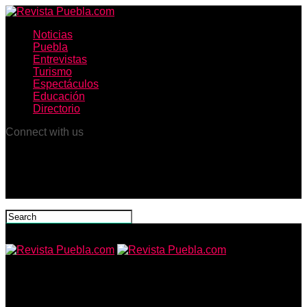
Noticias
Puebla
Entrevistas
Turismo
Espectáculos
Educación
Directorio
Connect with us
Revista Puebla.com