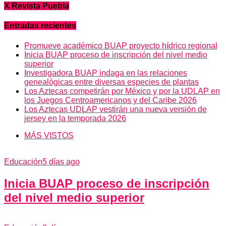
X Revista Puebla
Entradas recientes
Promueve académico BUAP proyecto hídrico regional
Inicia BUAP proceso de inscripción del nivel medio
superior
Investigadora BUAP indaga en las relaciones
genealógicas entre diversas especies de plantas
Los Aztecas competirán por México y por la UDLAP en
los Juegos Centroamericanos y del Caribe 2026
Los Aztecas UDLAP vestirán una nueva versión de
jersey en la temporada 2026
MÁS VISTOS
Educación
5 días ago
Inicia BUAP proceso de inscripción
del nivel medio superior