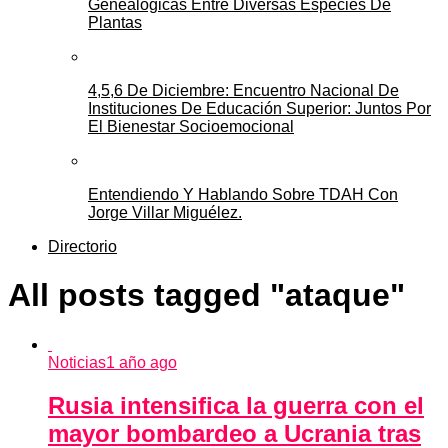
Genealógicas Entre Diversas Especies De
Plantas
4,5,6 De Diciembre: Encuentro Nacional De
Instituciones De Educación Superior: Juntos Por
El Bienestar Socioemocional
Entendiendo Y Hablando Sobre TDAH Con
Jorge Villar Miguélez.
Directorio
All posts tagged "ataque"
Noticias
1 año ago
Rusia intensifica la guerra con el
mayor bombardeo a Ucrania tras