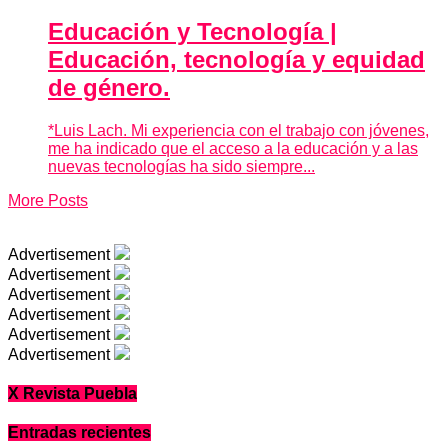
Educación y Tecnología |
Educación, tecnología y equidad
de género.
*Luis Lach. Mi experiencia con el trabajo con jóvenes,
me ha indicado que el acceso a la educación y a las
nuevas tecnologías ha sido siempre...
More Posts
Advertisement
Advertisement
Advertisement
Advertisement
Advertisement
Advertisement
X Revista Puebla
Entradas recientes