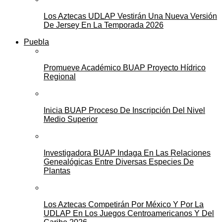
Los Aztecas UDLAP Vestirán Una Nueva Versión
De Jersey En La Temporada 2026
Puebla
Promueve Académico BUAP Proyecto Hídrico
Regional
Inicia BUAP Proceso De Inscripción Del Nivel
Medio Superior
Investigadora BUAP Indaga En Las Relaciones
Genealógicas Entre Diversas Especies De
Plantas
Los Aztecas Competirán Por México Y Por La
UDLAP En Los Juegos Centroamericanos Y Del