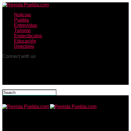
Noticias
Puebla
Entrevistas
Turismo
Espectáculos
Educación
Directorio
Connect with us
Revista Puebla.com