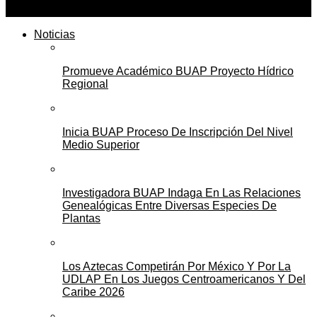
Noticias
Promueve Académico BUAP Proyecto Hídrico
Regional
Inicia BUAP Proceso De Inscripción Del Nivel
Medio Superior
Investigadora BUAP Indaga En Las Relaciones
Genealógicas Entre Diversas Especies De
Plantas
Los Aztecas Competirán Por México Y Por La
UDLAP En Los Juegos Centroamericanos Y Del
Caribe 2026