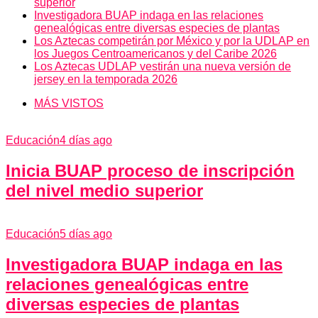
superior
Investigadora BUAP indaga en las relaciones
genealógicas entre diversas especies de plantas
Los Aztecas competirán por México y por la UDLAP en
los Juegos Centroamericanos y del Caribe 2026
Los Aztecas UDLAP vestirán una nueva versión de
jersey en la temporada 2026
MÁS VISTOS
Educación
4 días ago
Inicia BUAP proceso de inscripción
del nivel medio superior
Educación
5 días ago
Investigadora BUAP indaga en las
relaciones genealógicas entre
diversas especies de plantas