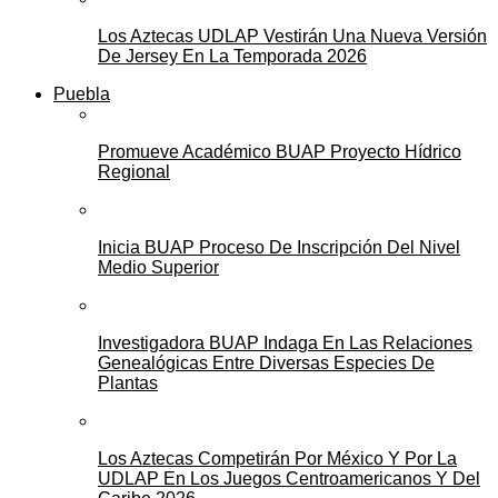
Los Aztecas UDLAP Vestirán Una Nueva Versión
De Jersey En La Temporada 2026
Puebla
Promueve Académico BUAP Proyecto Hídrico
Regional
Inicia BUAP Proceso De Inscripción Del Nivel
Medio Superior
Investigadora BUAP Indaga En Las Relaciones
Genealógicas Entre Diversas Especies De
Plantas
Los Aztecas Competirán Por México Y Por La
UDLAP En Los Juegos Centroamericanos Y Del