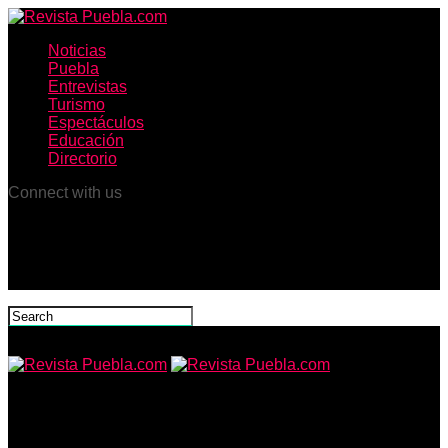
Noticias
Puebla
Entrevistas
Turismo
Espectáculos
Educación
Directorio
Connect with us
Revista Puebla.com