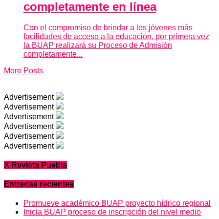
completamente en línea
Con el compromiso de brindar a los jóvenes más
facilidades de acceso a la educación, por primera vez
la BUAP realizará su Proceso de Admisión
completamente...
More Posts
Advertisement
Advertisement
Advertisement
Advertisement
Advertisement
Advertisement
X Revista Puebla
Entradas recientes
Promueve académico BUAP proyecto hídrico regional
Inicia BUAP proceso de inscripción del nivel medio