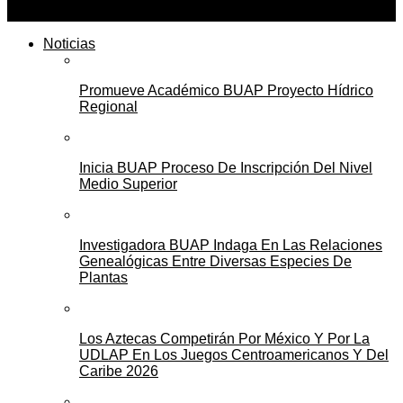
Noticias
Promueve Académico BUAP Proyecto Hídrico
Regional
Inicia BUAP Proceso De Inscripción Del Nivel
Medio Superior
Investigadora BUAP Indaga En Las Relaciones
Genealógicas Entre Diversas Especies De
Plantas
Los Aztecas Competirán Por México Y Por La
UDLAP En Los Juegos Centroamericanos Y Del
Caribe 2026