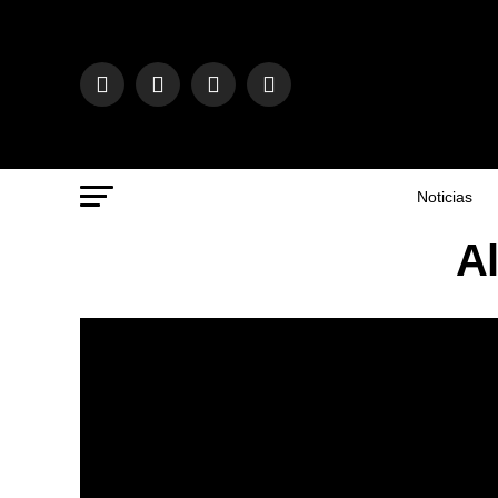
Noticias
Al