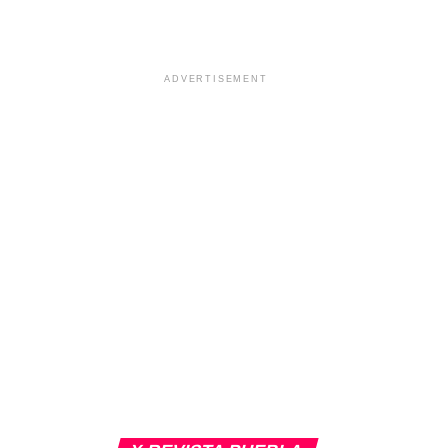
ADVERTISEMENT