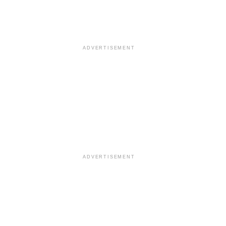
ADVERTISEMENT
ADVERTISEMENT