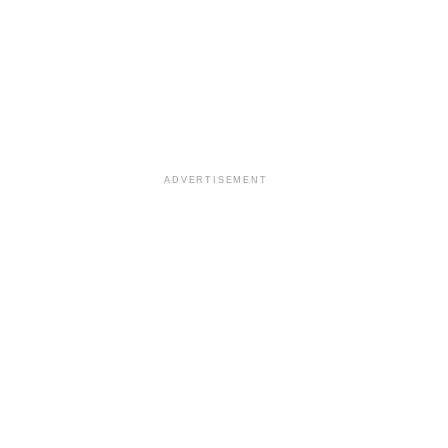
ADVERTISEMENT