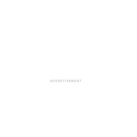
ADVERTISEMENT