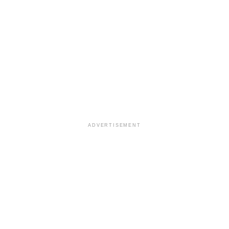
ADVERTISEMENT