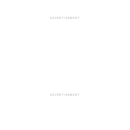
ADVERTISEMENT
ADVERTISEMENT