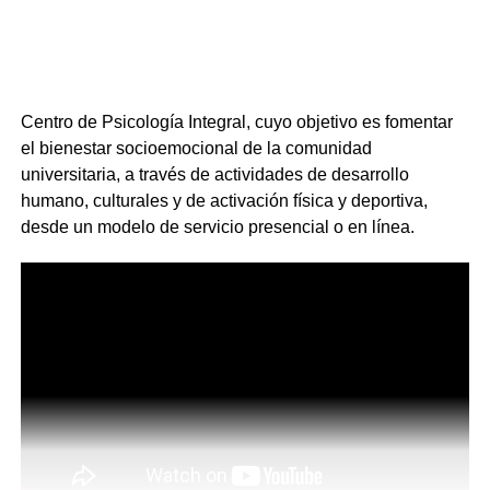
Centro de Psicología Integral, cuyo objetivo es fomentar
el bienestar socioemocional de la comunidad
universitaria, a través de actividades de desarrollo
humano, culturales y de activación física y deportiva,
desde un modelo de servicio presencial o en línea.