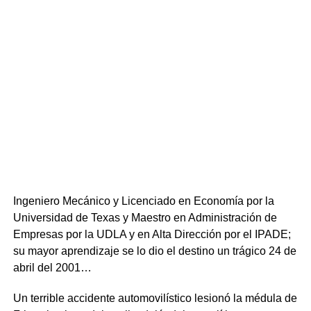
Ingeniero Mecánico y Licenciado en Economía por la
Universidad de Texas y Maestro en Administración de
Empresas por la UDLA y en Alta Dirección por el IPADE;
su mayor aprendizaje se lo dio el destino un trágico 24 de
abril del 2001…
​Un terrible accidente automovilístico lesionó la médula de