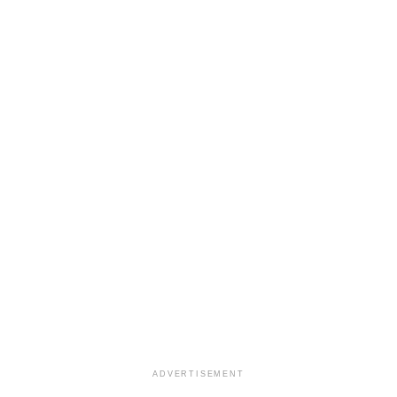
ADVERTISEMENT