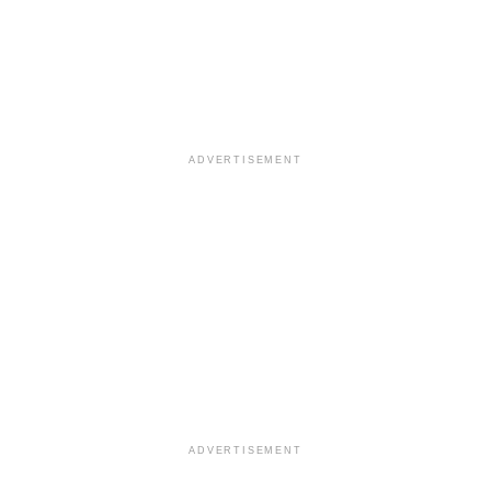
ADVERTISEMENT
ADVERTISEMENT