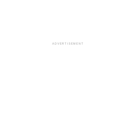
ADVERTISEMENT