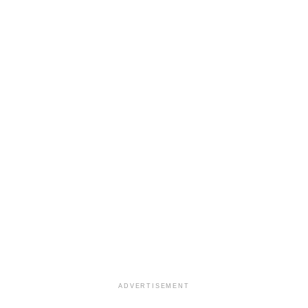
ADVERTISEMENT