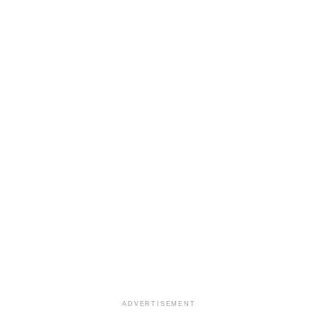
ADVERTISEMENT