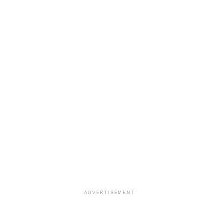
ADVERTISEMENT