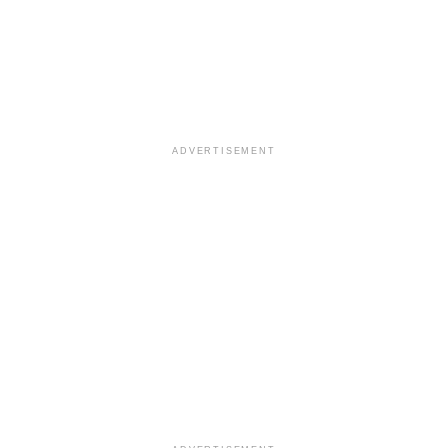
ADVERTISEMENT