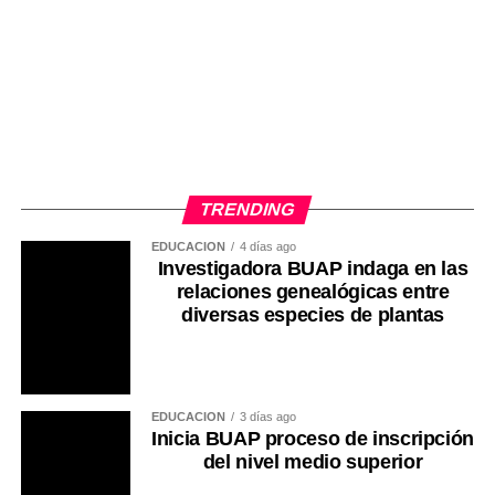
TRENDING
EDUCACIÓN
4 días ago
Investigadora BUAP indaga en las
relaciones genealógicas entre
diversas especies de plantas
EDUCACIÓN
3 días ago
Inicia BUAP proceso de inscripción
del nivel medio superior