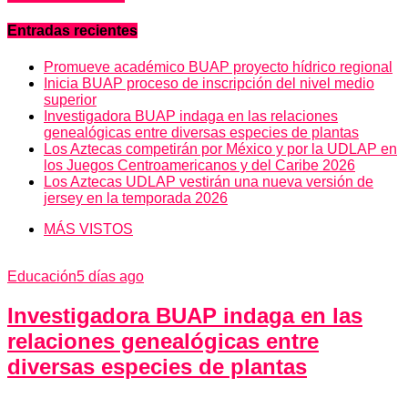
Entradas recientes
Promueve académico BUAP proyecto hídrico regional
Inicia BUAP proceso de inscripción del nivel medio
superior
Investigadora BUAP indaga en las relaciones
genealógicas entre diversas especies de plantas
Los Aztecas competirán por México y por la UDLAP en
los Juegos Centroamericanos y del Caribe 2026
Los Aztecas UDLAP vestirán una nueva versión de
jersey en la temporada 2026
MÁS VISTOS
Educación
5 días ago
Investigadora BUAP indaga en las
relaciones genealógicas entre
diversas especies de plantas