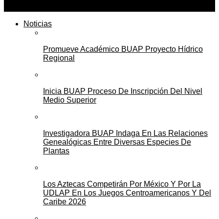
Noticias
Promueve Académico BUAP Proyecto Hídrico
Regional
Inicia BUAP Proceso De Inscripción Del Nivel
Medio Superior
Investigadora BUAP Indaga En Las Relaciones
Genealógicas Entre Diversas Especies De
Plantas
Los Aztecas Competirán Por México Y Por La
UDLAP En Los Juegos Centroamericanos Y Del
Caribe 2026