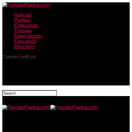
Noticias
Puebla
Entrevistas
Turismo
Espectáculos
Educación
Directorio
Connect with us
Revista Puebla.com