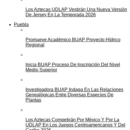
Los Aztecas UDLAP Vestirán Una Nueva Versión
De Jersey En La Temporada 2026
Puebla
Promueve Académico BUAP Proyecto Hídrico
Regional
Inicia BUAP Proceso De Inscripción Del Nivel
Medio Superior
Investigadora BUAP Indaga En Las Relaciones
Genealógicas Entre Diversas Especies De
Plantas
Los Aztecas Competirán Por México Y Por La
UDLAP En Los Juegos Centroamericanos Y Del