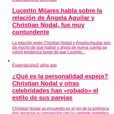
Lucerito Mijares habla sobre la
relación de Ángela Aguilar y
Christian Nodal, fue muy
contundente
La relación entre Christian Nodal y Ángela Aguilar aún
da mucho de qué hablar y ahora de nueva cuenta se
volvió tendencia luego de que Lucerito...
Espectáculos
2 años ago
¿Qué es la personalidad espejo?
Christian Nodal y otras
celebridades han «robado» el
estilo de sus parejas
Christian Nodal se encuentra en el ojo de la polémica
tras anunciar su separación con la cantante argentina