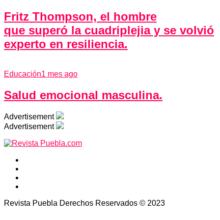
Fritz Thompson, el hombre
que superó la cuadriplejia y se volvió
experto en resiliencia.
Educación
1 mes ago
Salud emocional masculina.
Advertisement
Advertisement
Revista Puebla Derechos Reservados © 2023