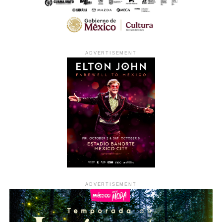
ADVERTISEMENT
ADVERTISEMENT