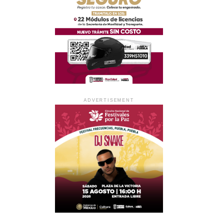
ADVERTISEMENT