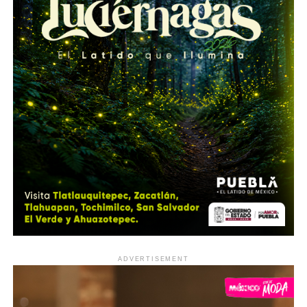
ADVERTISEMENT