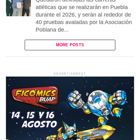
atléticas que se realizarán en Puebla
durante el 2026, y serán al rededor de
40 pruebas avaladas por la Asociación
Poblana de...
MORE POSTS
ADVERTISEMENT