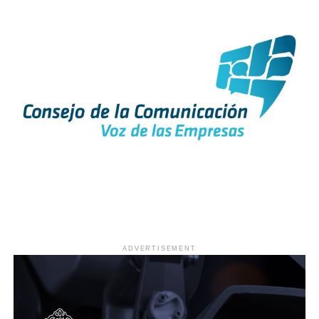
ADVERTISEMENT