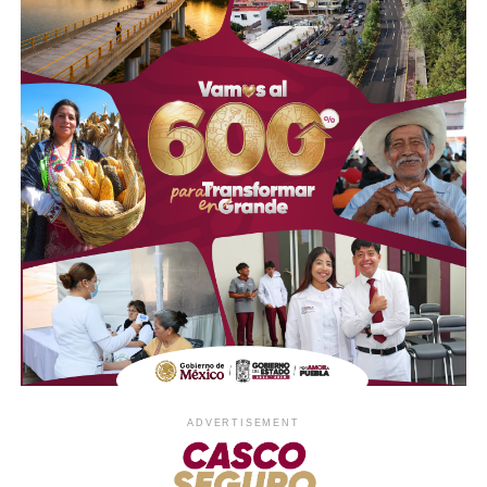
ADVERTISEMENT