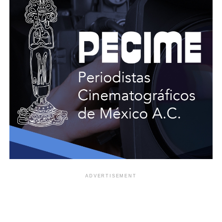
ADVERTISEMENT