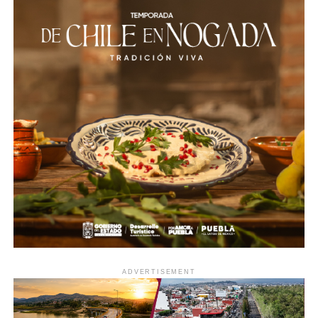
ADVERTISEMENT