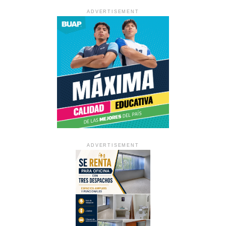
ADVERTISEMENT
ADVERTISEMENT