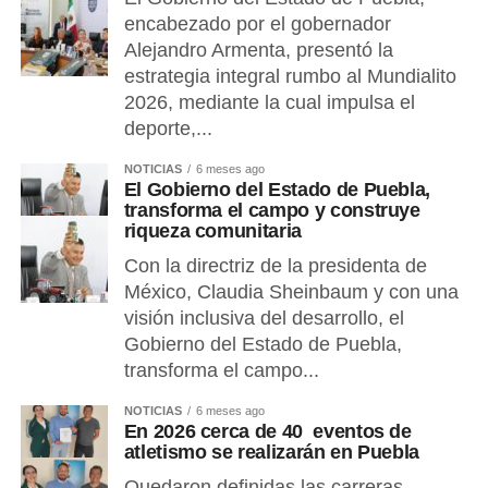
encabezado por el gobernador
Alejandro Armenta, presentó la
estrategia integral rumbo al Mundialito
2026, mediante la cual impulsa el
deporte,...
NOTICIAS
6 meses ago
El Gobierno del Estado de Puebla,
transforma el campo y construye
riqueza comunitaria
Con la directriz de la presidenta de
México, Claudia Sheinbaum y con una
visión inclusiva del desarrollo, el
Gobierno del Estado de Puebla,
transforma el campo...
NOTICIAS
6 meses ago
En 2026 cerca de 40 eventos de
atletismo se realizarán en Puebla
Quedaron definidas las carreras