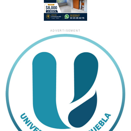
ADVERTISEMENT