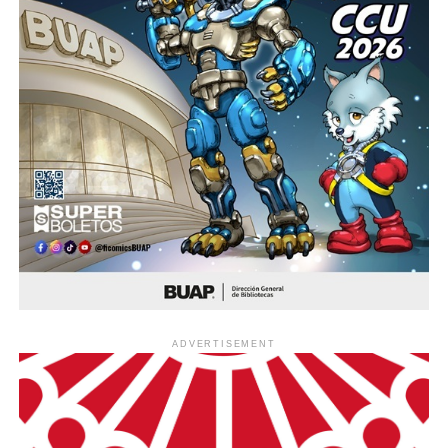
ADVERTISEMENT