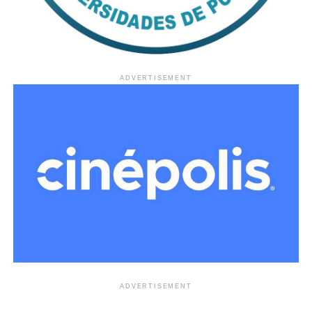
ADVERTISEMENT
ADVERTISEMENT