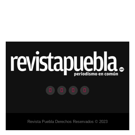
Revista Puebla Derechos Reservados © 2023