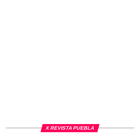
X REVISTA PUEBLA