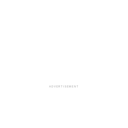
ADVERTISEMENT