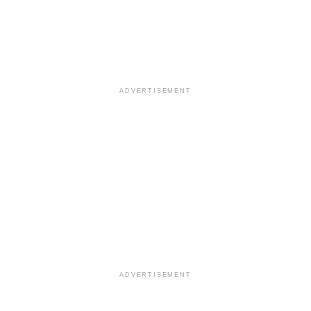
ADVERTISEMENT
ADVERTISEMENT