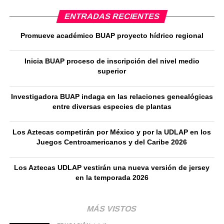
ENTRADAS RECIENTES
Promueve académico BUAP proyecto hídrico regional
Inicia BUAP proceso de inscripción del nivel medio
superior
Investigadora BUAP indaga en las relaciones genealógicas
entre diversas especies de plantas
Los Aztecas competirán por México y por la UDLAP en los
Juegos Centroamericanos y del Caribe 2026
Los Aztecas UDLAP vestirán una nueva versión de jersey
en la temporada 2026
MÁS VISTOS