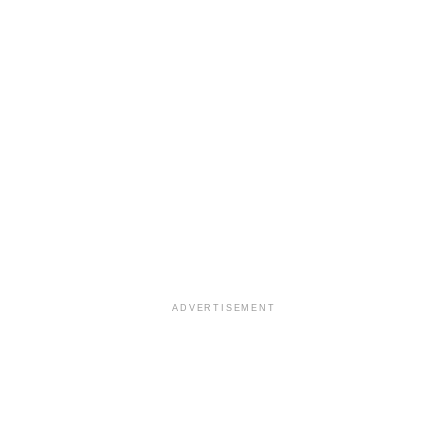
ADVERTISEMENT