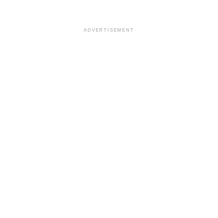
ADVERTISEMENT