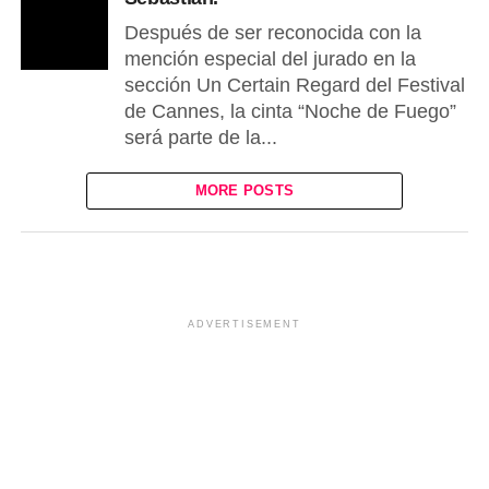
Después de ser reconocida con la
mención especial del jurado en la
sección Un Certain Regard del Festival
de Cannes, la cinta “Noche de Fuego”
será parte de la...
MORE POSTS
ADVERTISEMENT