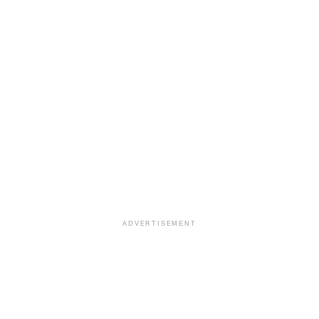
ADVERTISEMENT